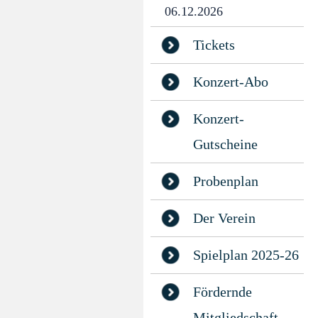
06.12.2026
Tickets
Konzert-Abo
Konzert-
Gutscheine
Probenplan
Der Verein
Spielplan 2025-26
Fördernde
Mitgliedschaft