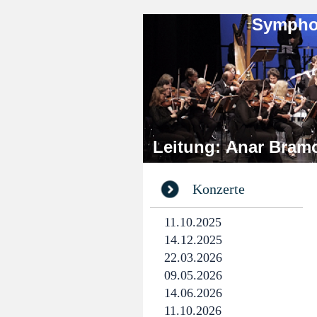
Symphonie-Orches
Leitung: Anar 
Konzerte
11.10.2025
14.12.2025
22.03.2026
09.05.2026
14.06.2026
11.10.2026