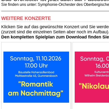
Sie finden uns unter: Symphonie-Orchester des Oberbergisch
WEITERE KONZERTE
Klicken Sie auf das gewünschte Konzert und Sie werden
(zurzeit sind die einzelnen Seiten aber noch im Aufbau)
Den kompletten Spielplan zum Download finden Si